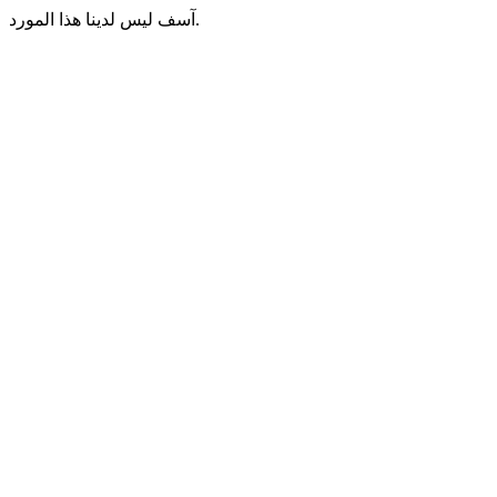
آسف ليس لدينا هذا المورد.