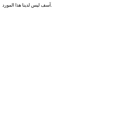
آسف ليس لدينا هذا المورد.