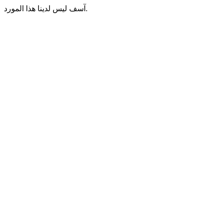
آسف ليس لدينا هذا المورد.