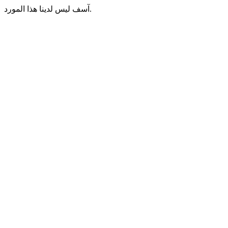
آسف ليس لدينا هذا المورد.