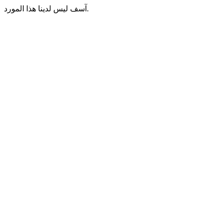
آسف ليس لدينا هذا المورد.