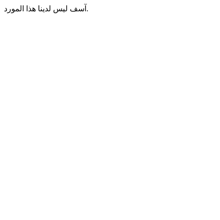
آسف ليس لدينا هذا المورد.