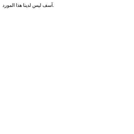
آسف ليس لدينا هذا المورد.