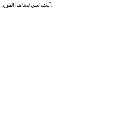
آسف ليس لدينا هذا المورد.