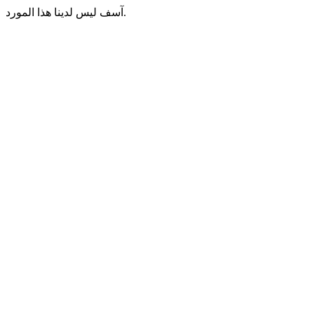
آسف ليس لدينا هذا المورد.