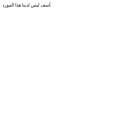
آسف ليس لدينا هذا المورد.