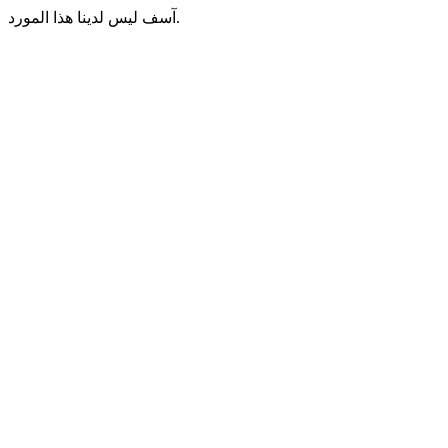
آسف ليس لدينا هذا المورد.