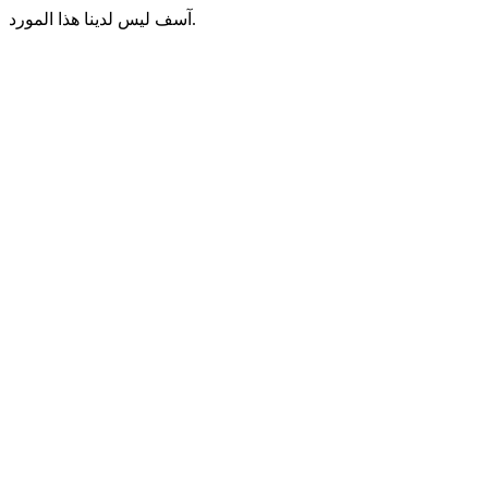
آسف ليس لدينا هذا المورد.