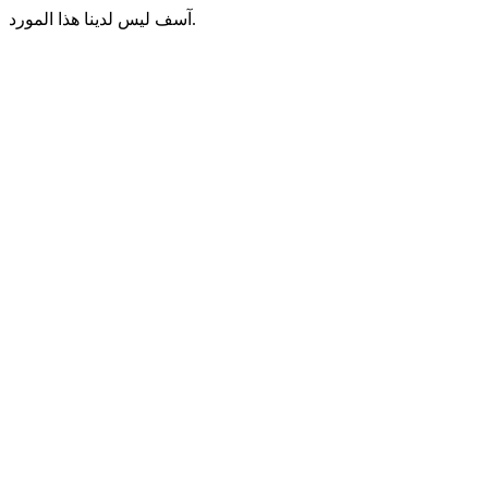
آسف ليس لدينا هذا المورد.