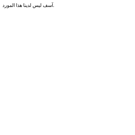
آسف ليس لدينا هذا المورد.