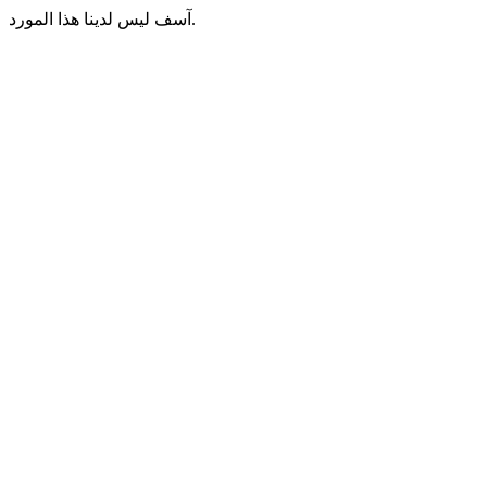
آسف ليس لدينا هذا المورد.