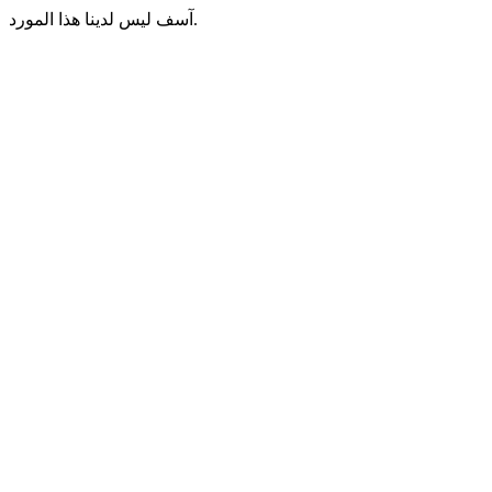
آسف ليس لدينا هذا المورد.