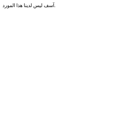
آسف ليس لدينا هذا المورد.