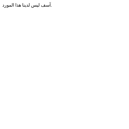
آسف ليس لدينا هذا المورد.