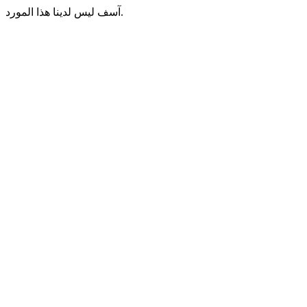
آسف ليس لدينا هذا المورد.