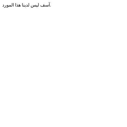
آسف ليس لدينا هذا المورد.