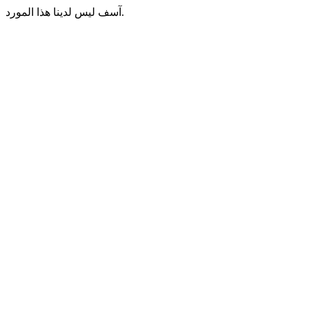
آسف ليس لدينا هذا المورد.