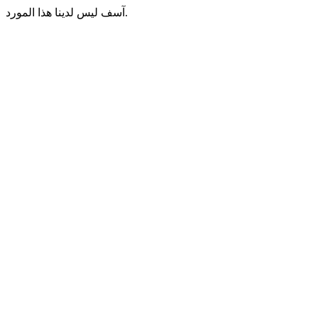
آسف ليس لدينا هذا المورد.