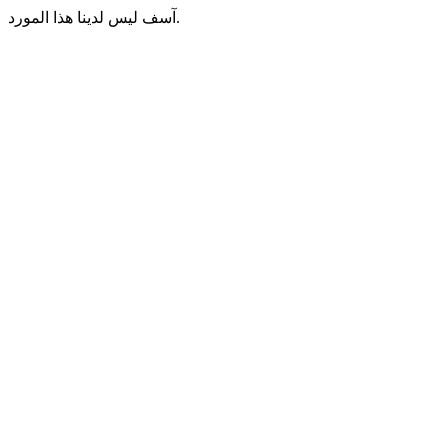
آسف ليس لدينا هذا المورد.