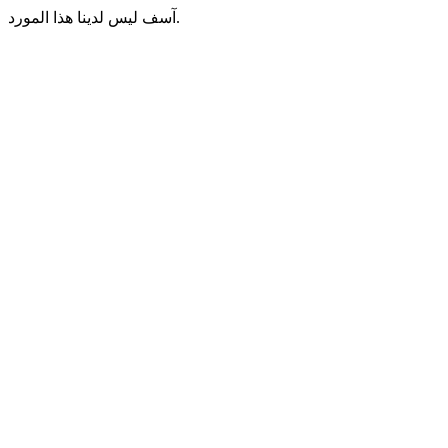
آسف ليس لدينا هذا المورد.