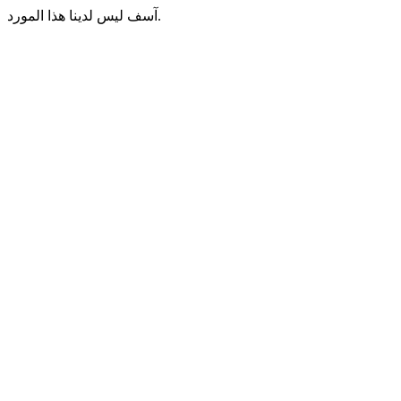
آسف ليس لدينا هذا المورد.