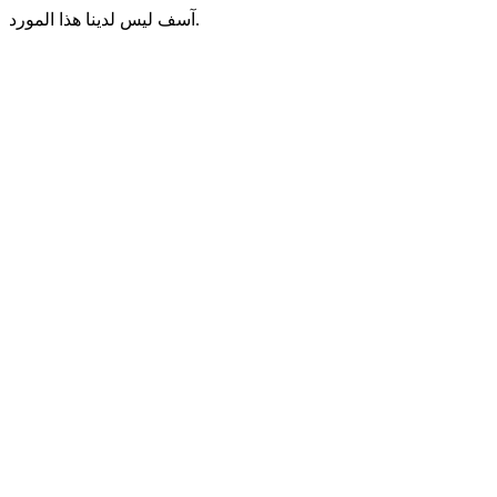
آسف ليس لدينا هذا المورد.