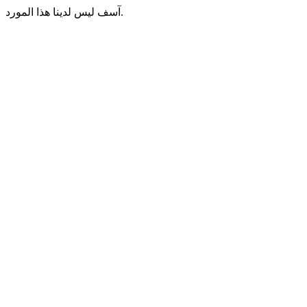
آسف ليس لدينا هذا المورد.