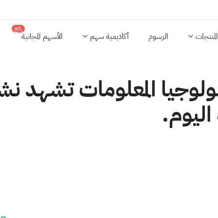
رائج
المنتجات
الرسوم
أكاديمية سهم
الأسهم المجانية
لوجيا المعلومات تشهد نشا
اليوم.