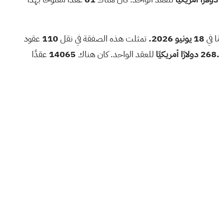
18 يونيو 2026.
تمثلت هذه الصفقة في نقل
110
عقود
دولارًا أمريكيًا
للعقد الواحد. كان هناك
14065
عقدًا