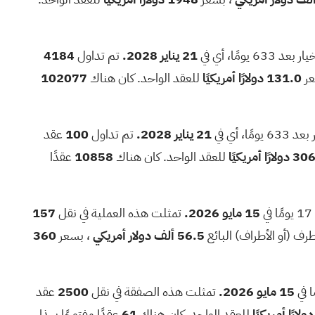
6 يومًا، أي في
21 يناير 2028.
تم تداول
4184
عر
131.0 دولارًا أمريكيًا
للعقد الواحد. كان هناك
102077
ًا، أي في
21 يناير 2028.
تم تداول
100
عقد
لارًا أمريكيًا
للعقد الواحد. كان هناك
10858
عقدًا
15 مايو 2026.
تمثلت هذه العملية في نقل
157
56.5 ألف دولار أمريكي
، بسعر
360
15 مايو 2026.
تمثلت هذه الصفقة في نقل
2500
عقد
للعقد الواحد. كان هناك
61
عقدًا مفتوحًا بهذا