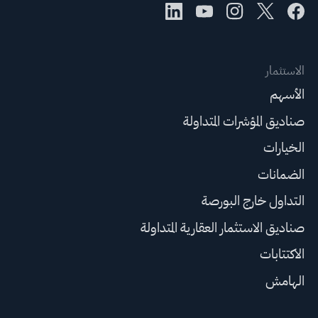
الاستثمار
الأسهم
صناديق المؤشرات المتداولة
الخيارات
الضمانات
التداول خارج البورصة
صناديق الاستثمار العقارية المتداولة
الاكتتابات
الهامش