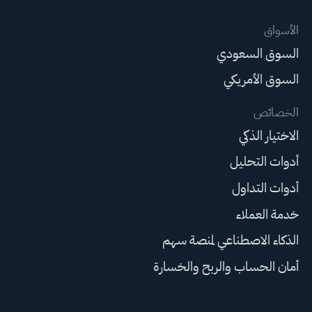
الأسواق
السوق السعودي
السوق الأمريكي
الخصائص
الاختيار الذكي
أدوات التحليل
أدوات التداول
خدمة العملاء
الذكاء الاصطناعي لمنصة سهم
أمان الحساب والربح والخسارة