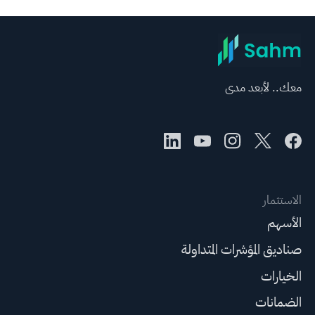
معك.. لأبعد مدى
الاستثمار
الأسهم
صناديق المؤشرات المتداولة
الخيارات
الضمانات