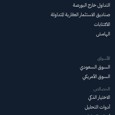
التداول خارج البورصة
صناديق الاستثمار العقارية المتداولة
الاكتتابات
الهامش
الأسواق
السوق السعودي
السوق الأمريكي
الخصائص
الاختيار الذكي
أدوات التحليل