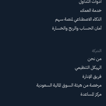
أدوات التداول
خدمة العملاء
الذكاء الاصطناعي لمنصة سهم
أمان الحساب والربح والخسارة
الشركة
من نحن
الهيكل التنظيمي
فريق الإدارة
مرخصة من هيئة السوق المالية السعودية
مركز المساعدة