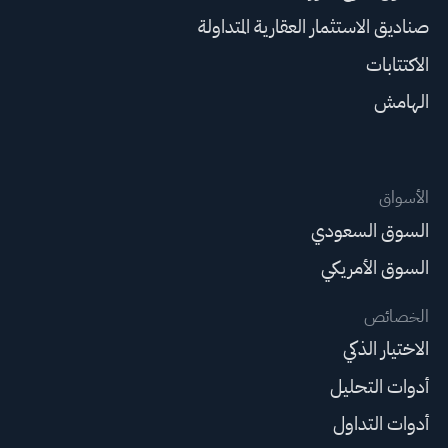
صناديق الاستثمار العقارية المتداولة
الاكتتابات
الهامش
الأسواق
السوق السعودي
السوق الأمريكي
الخصائص
الاختيار الذكي
أدوات التحليل
أدوات التداول