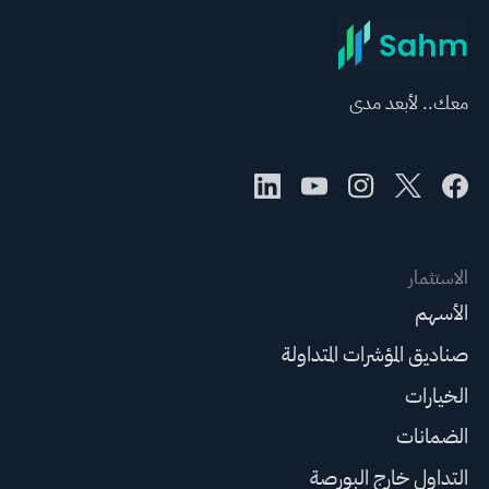
معك.. لأبعد مدى
الاستثمار
الأسهم
صناديق المؤشرات المتداولة
الخيارات
الضمانات
التداول خارج البورصة