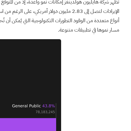
أنواع متعددة من الوقود التطورات التكنولوجية التي يُمكن أن تُح
مسار نموها في تطبيقات متنوعة.