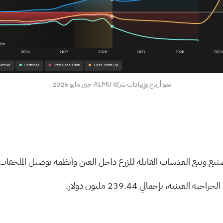
نمو أرباح وإيرادات شركة ALMU حتى مايو 2026
ية، بإجمالي 239.44 مليون دولار.