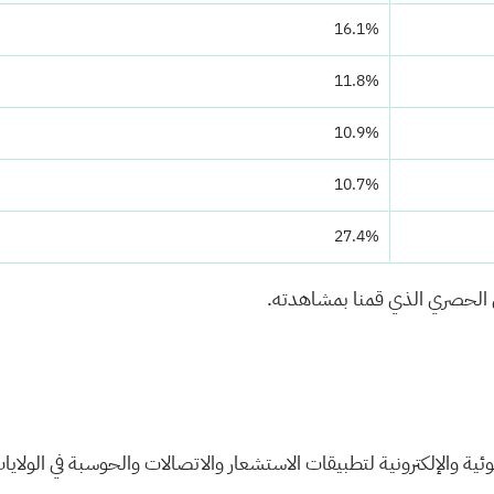
16.1%
11.8%
10.9%
10.7%
27.4%
ض الحصري الذي قمنا بمشاهدته.