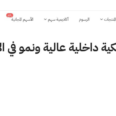
رائج
المنتجات
الرسوم
أكاديمية سهم
الأسهم المجانية
داخلية عالية ونمو في الأرب