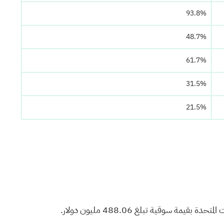
93.8%
48.7%
61.7%
31.5%
21.5%