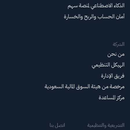
الذكاء الاصطناعي لمنصة سهم
أمان الحساب والربح والخسارة
الشركة
من نحن
الهيكل التنظيمي
فريق الإدارة
مرخصة من هيئة السوق المالية السعودية
مركز المساعدة
التشريعية والتنظيمية
اتصل بنا