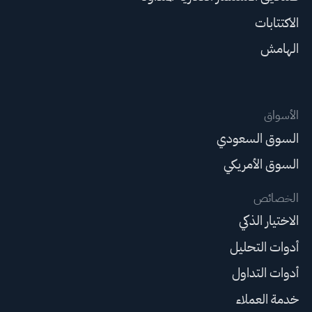
الاكتتابات
الهامش
الأسواق
السوق السعودي
السوق الأمريكي
الخصائص
الاختيار الذكي
أدوات التحليل
أدوات التداول
خدمة العملاء