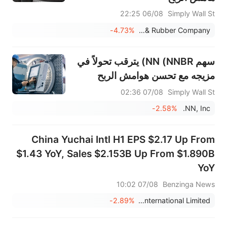
06/08 22:25
Simply Wall St
-4.73%
Goodyear Tire & Rubber Company
سهم NN (NNBR) يترقب تحولاً في
مزيجه مع تحسن هوامش الربح
07/08 02:36
Simply Wall St
-2.58%
NN, Inc.
China Yuchai Intl H1 EPS $2.17 Up From
$1.43 YoY, Sales $2.153B Up From $1.890B
YoY
07/08 10:02
Benzinga News
-2.89%
China Yuchai International Limited