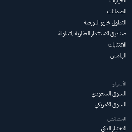
الخيارات
الضمانات
التداول خارج البورصة
صناديق الاستثمار العقارية المتداولة
الاكتتابات
الهامش
الأسواق
السوق السعودي
السوق الأمريكي
الخصائص
الاختيار الذكي