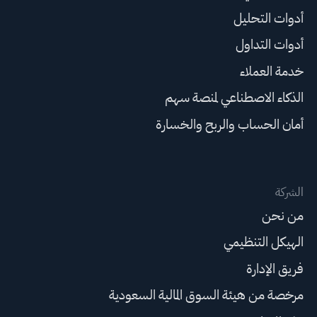
أدوات التحليل
أدوات التداول
خدمة العملاء
الذكاء الاصطناعي لمنصة سهم
أمان الحساب والربح والخسارة
الشركة
من نحن
الهيكل التنظيمي
فريق الإدارة
مرخصة من هيئة السوق المالية السعودية