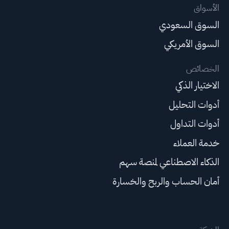
الأسواق
السوق السعودي
السوق الأمريكي
الخصائص
الاختيار الذكي
أدوات التحليل
أدوات التداول
خدمة العملاء
الذكاء الاصطناعي لمنصة سهم
أمان الحساب والربح والخسارة