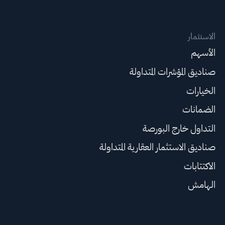
الاستثمار
الأسهم
صناديق المؤشرات المتداولة
الخيارات
الضمانات
التداول خارج البورصة
صناديق الاستثمار العقارية المتداولة
الاكتتابات
الهامش