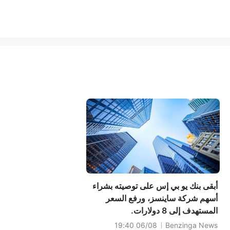
أبقى بنك يو بي إس على توصيته بشراء
أسهم شركة ساينسز، ورفع السعر
المستهدف إلى 8 دولارات.
06/08 19:40
Benzinga News