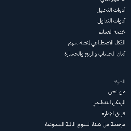
أدوات التحليل
أدوات التداول
خدمة العملاء
الذكاء الاصطناعي لمنصة سهم
أمان الحساب والربح والخسارة
الشركة
من نحن
الهيكل التنظيمي
فريق الإدارة
مرخصة من هيئة السوق المالية السعودية