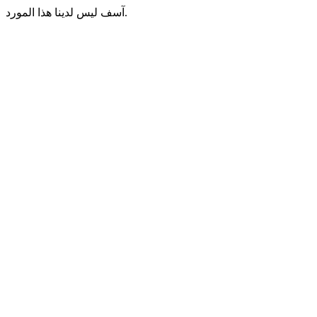
آسف ليس لدينا هذا المورد.