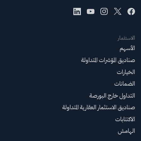
الاستثمار
الأسهم
صناديق المؤشرات المتداولة
الخيارات
الضمانات
التداول خارج البورصة
صناديق الاستثمار العقارية المتداولة
الاكتتابات
الهامش