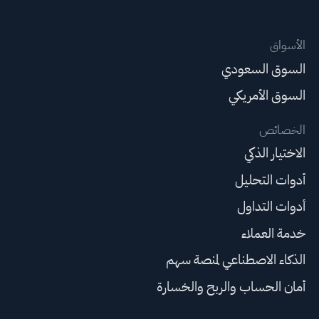
الأسواق
السوق السعودي
السوق الأمريكي
الخصائص
الاختيار الذكي
أدوات التحليل
أدوات التداول
خدمة العملاء
الذكاء الاصطناعي لمنصة سهم
أمان الحساب والربح والخسارة