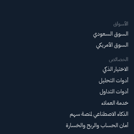
الأسواق
السوق السعودي
السوق الأمريكي
الخصائص
الاختيار الذكي
أدوات التحليل
أدوات التداول
خدمة العملاء
الذكاء الاصطناعي لمنصة سهم
أمان الحساب والربح والخسارة