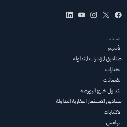
الاستثمار
الأسهم
صناديق المؤشرات المتداولة
الخيارات
الضمانات
التداول خارج البورصة
صناديق الاستثمار العقارية المتداولة
الاكتتابات
الهامش