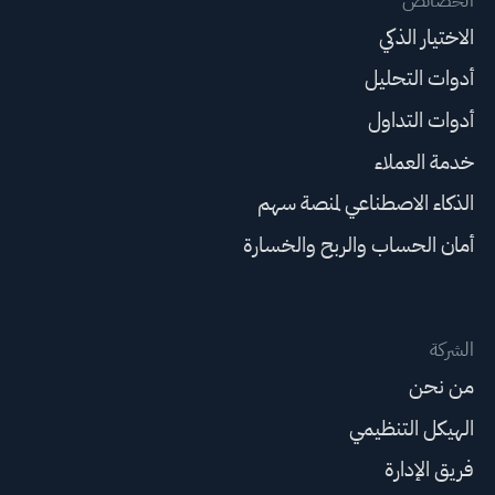
الخصائص
الاختيار الذكي
أدوات التحليل
أدوات التداول
خدمة العملاء
الذكاء الاصطناعي لمنصة سهم
أمان الحساب والربح والخسارة
الشركة
من نحن
الهيكل التنظيمي
فريق الإدارة