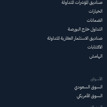
صناديق المؤشرات المتداولة
الخيارات
الضمانات
التداول خارج البورصة
صناديق الاستثمار العقارية المتداولة
الاكتتابات
الهامش
الأسواق
السوق السعودي
السوق الأمريكي