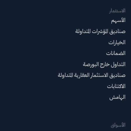
الاستثمار
الأسهم
صناديق المؤشرات المتداولة
الخيارات
الضمانات
التداول خارج البورصة
صناديق الاستثمار العقارية المتداولة
الاكتتابات
الهامش
الأسواق