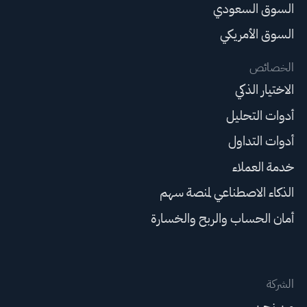
السوق السعودي
السوق الأمريكي
الخصائص
الاختيار الذكي
أدوات التحليل
أدوات التداول
خدمة العملاء
الذكاء الاصطناعي لمنصة سهم
أمان الحساب والربح والخسارة
الشركة
من نحن