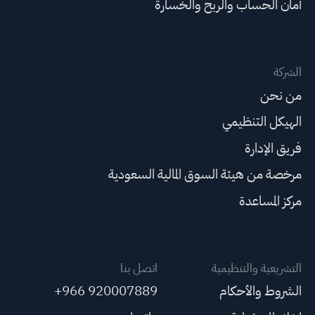
أمان الحساب والربح والخسارة
الشركة
من نحن
الهيكل التنظيمي
فريق الإدارة
مرخصة من هيئة السوق المالية السعودية
مركز المساعدة
التشريعية والتنظيمية
اتصل بنا
الشروط والأحكام
+966 920007889