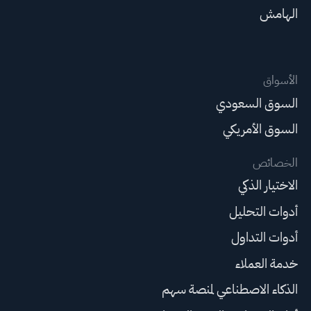
الهامش
الأسواق
السوق السعودي
السوق الأمريكي
الخصائص
الاختيار الذكي
أدوات التحليل
أدوات التداول
خدمة العملاء
الذكاء الاصطناعي لمنصة سهم