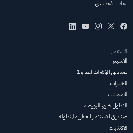
معك.. لأبعد مدى
الاستثمار
الأسهم
صناديق المؤشرات المتداولة
الخيارات
الضمانات
التداول خارج البورصة
صناديق الاستثمار العقارية المتداولة
الاكتتابات