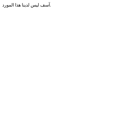
آسف ليس لدينا هذا المورد.