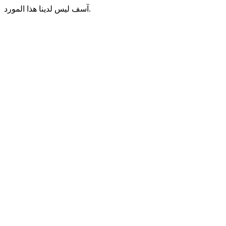
آسف ليس لدينا هذا المورد.