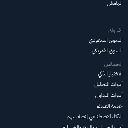
الهامش
الأسواق
السوق السعودي
السوق الأمريكي
الخصائص
الاختيار الذكي
أدوات التحليل
أدوات التداول
خدمة العملاء
الذكاء الاصطناعي لمنصة سهم
أمان الحساب والربح والخسارة