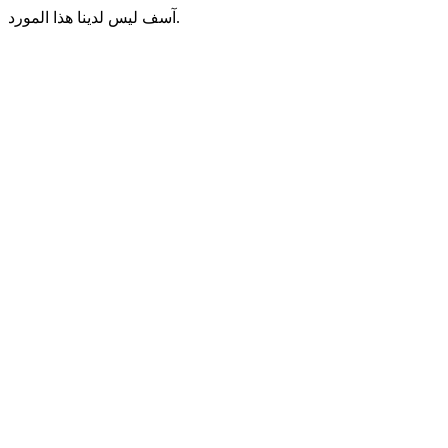
آسف ليس لدينا هذا المورد.