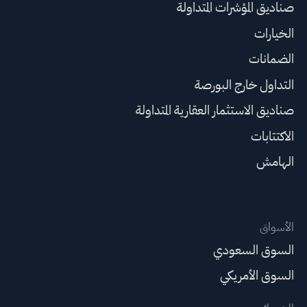
صناديق المؤشرات المتداولة
الخيارات
الضمانات
التداول خارج البورصة
صناديق الاستثمار العقارية المتداولة
الاكتتابات
الهامش
الأسواق
السوق السعودي
السوق الأمريكي