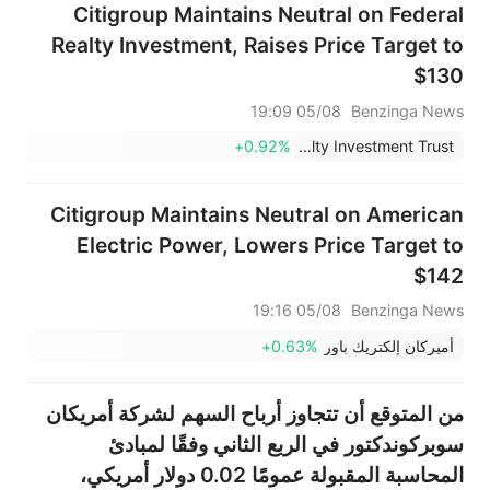
Citigroup Maintains Neutral on Federal
Realty Investment, Raises Price Target to
$130
05/08 19:09
Benzinga News
+0.92%
Federal Realty Investment Trust
Citigroup Maintains Neutral on American
Electric Power, Lowers Price Target to
$142
05/08 19:16
Benzinga News
أميركان إلكتريك باور
+0.63%
من المتوقع أن تتجاوز أرباح السهم لشركة أمريكان
سوبركوندكتور في الربع الثاني وفقًا لمبادئ
المحاسبة المقبولة عمومًا 0.02 دولار أمريكي،