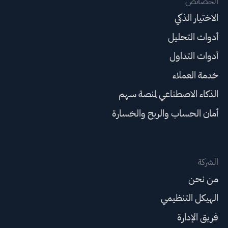
الخصائص
الاختيار الذكي
أدوات التحليل
أدوات التداول
خدمة العملاء
الذكاء الاصطناعي لمنصة سهم
أمان الحساب والربح والخسارة
الشركة
من نحن
الهيكل التنظيمي
فريق الإدارة