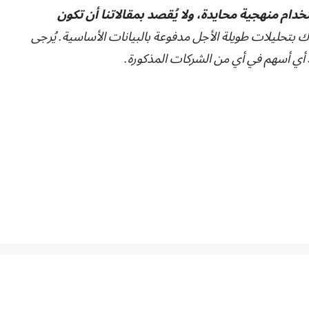
تخدام منهجية محايدة، ولا يُقصد بمقالاتنا أن تكون
ك بتحليلات طويلة الأجل مدفوعة بالبيانات الأساسية. يُرجى