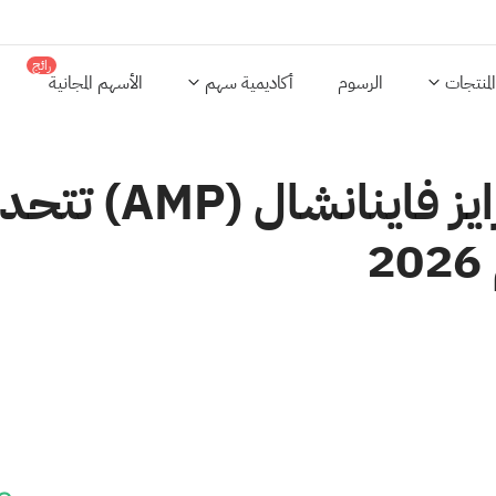
رائج
المنتجات
الرسوم
أكاديمية سهم
الأسهم المجانية
قوة هوامش شركة 