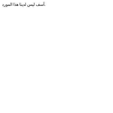
آسف ليس لدينا هذا المورد.